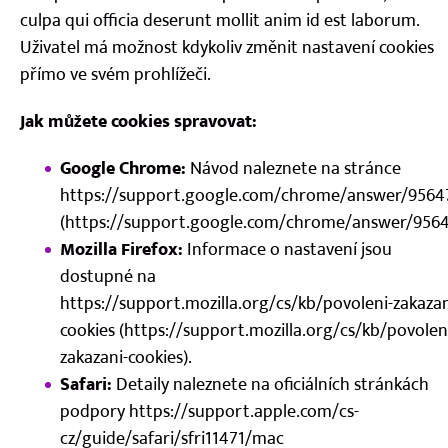
culpa qui officia deserunt mollit anim id est laborum.
Uživatel má možnost kdykoliv změnit nastavení cookies
přímo ve svém prohlížeči.
Jak můžete cookies spravovat:
Google Chrome:
Návod naleznete na stránce
https://support.google.com/chrome/answer/9564
(https://support.google.com/chrome/answer/9564
Mozilla Firefox:
Informace o nastavení jsou
dostupné na
https://support.mozilla.org/cs/kb/povoleni-zakazan
cookies (https://support.mozilla.org/cs/kb/povolen
zakazani-cookies).
Safari:
Detaily naleznete na oficiálních stránkách
podpory https://support.apple.com/cs-
cz/guide/safari/sfri11471/mac