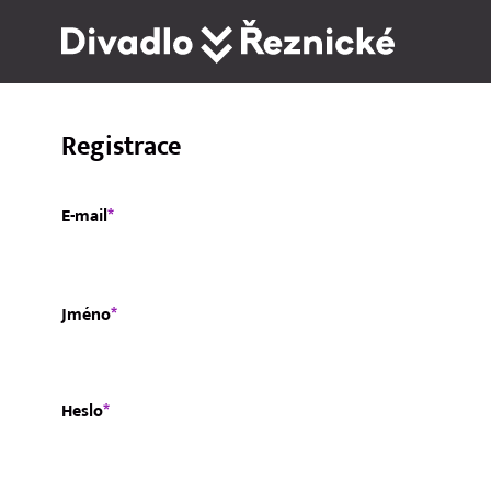
Registrace
E-mail
*
Jméno
*
Heslo
*